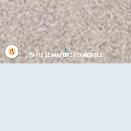
TAPIS DE MARBRE PERMÉABLE
PLAGE DE PISCINE
PERMÉABLE