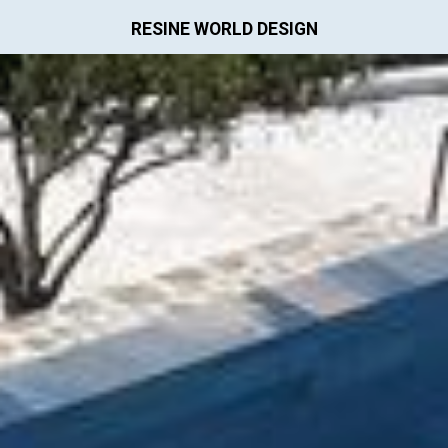
RESINE WORLD DESIGN