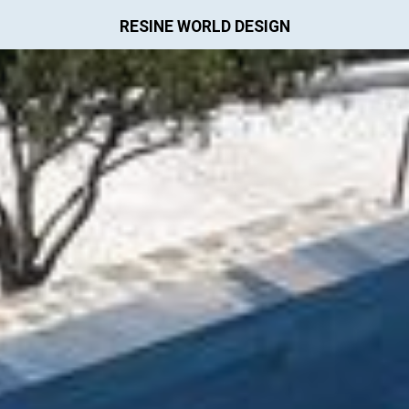
RESINE WORLD DESIGN