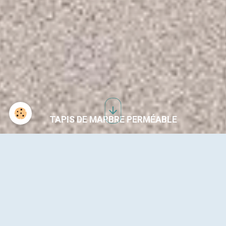
TAPIS DE MARBRE PERMÉABLE
ENTRÉE DE VILLA