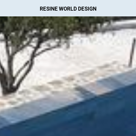
RESINE WORLD DESIGN