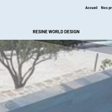
Accueil
Nos pr
RESINE WORLD DESIGN