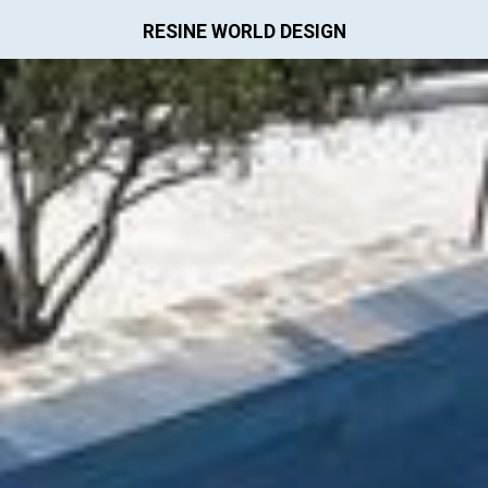
RESINE WORLD DESIGN