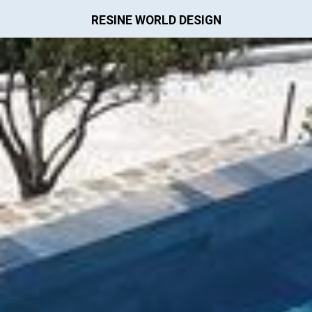
RESINE WORLD DESIGN