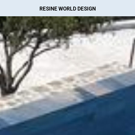
RESINE WORLD DESIGN