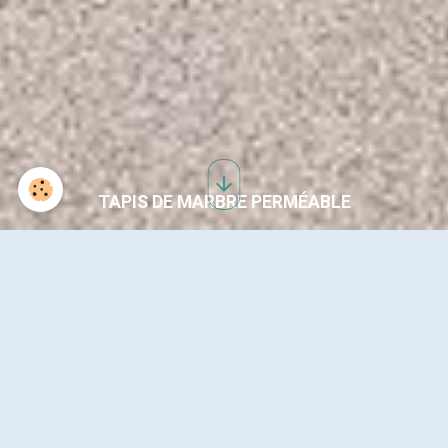
TAPIS DE MARBRE PERMÉABLE
MORTIER DE RÉPARATION