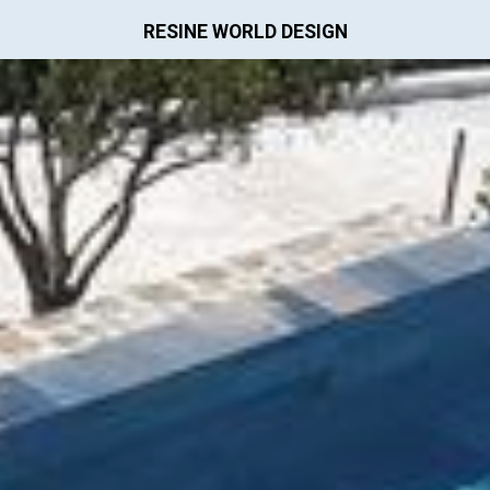
RESINE WORLD DESIGN