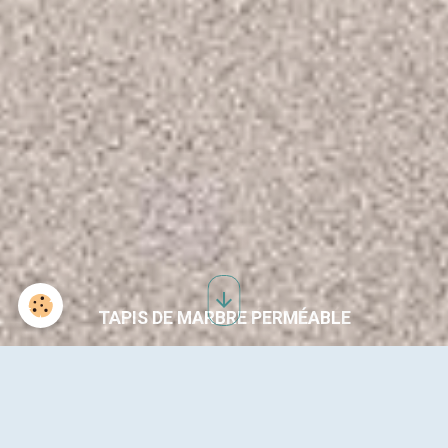
TAPIS DE MARBRE PERMÉABLE
RÉSINE DE COULÉE