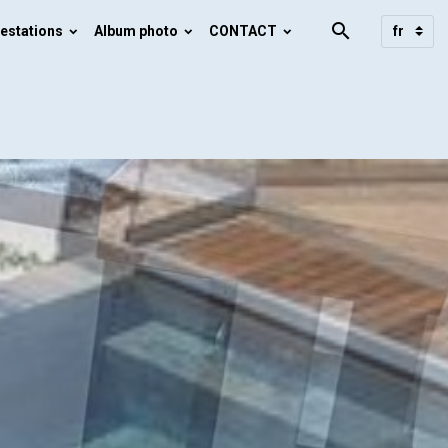
estations
Album photo
CONTACT