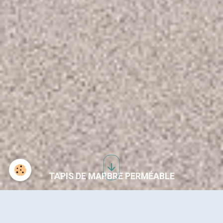
TAPIS DE MARBRE PERMÉABLE
ENTREPOT