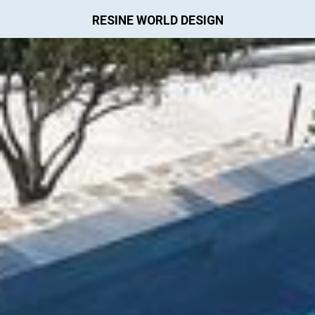
RESINE WORLD DESIGN