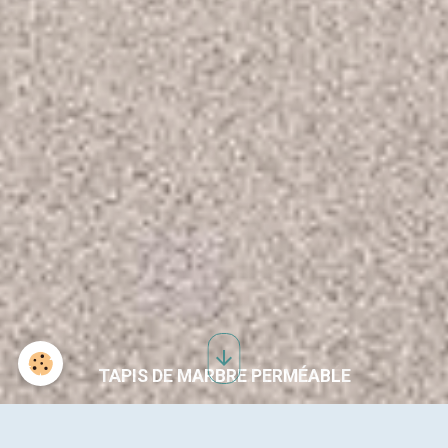
TAPIS DE MARBRE PERMÉABLE
SOL RÉSINE ASPECT BÉTON