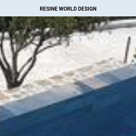
RESINE WORLD DESIGN