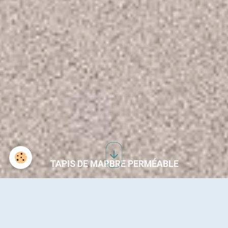
TAPIS DE MARBRE PERMÉABLE
SOL