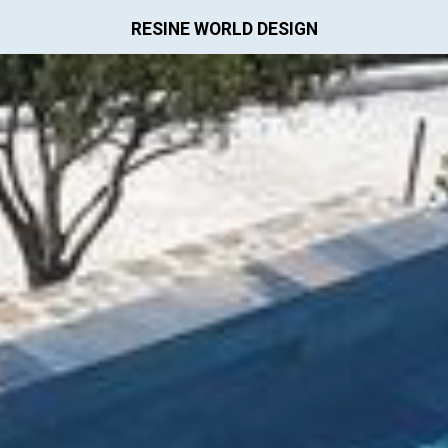
RESINE WORLD DESIGN