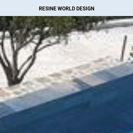
RESINE WORLD DESIGN