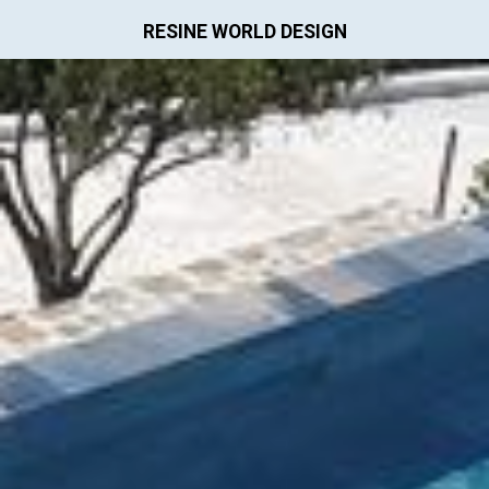
RESINE WORLD DESIGN